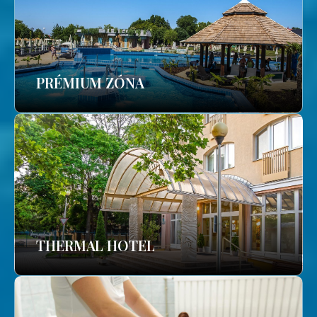
PRÉMIUM ZÓNA
THERMAL HOTEL