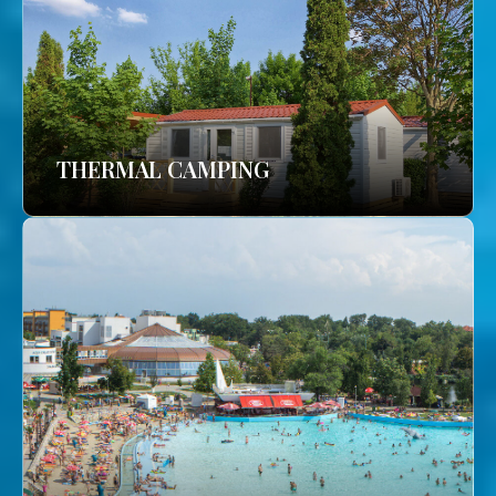
THERMAL CAMPING