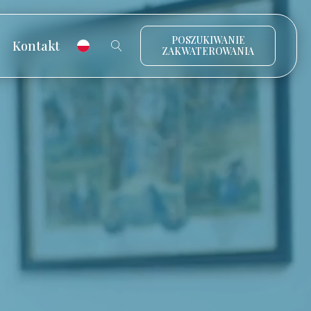
POSZUKIWANIE
Kontakt
ZAKWATEROWANIA