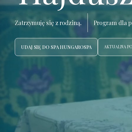
Zatrzymuję się z rodziną.
Program dla p
UDAJ SIĘ DO SPA HUNGAROSPA
AKTUALNA P