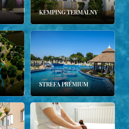
KEMPING TERMALNY
STREFA PRÉMIUM