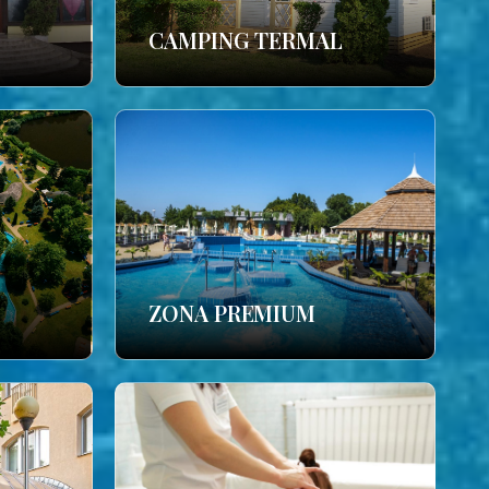
CAMPING TERMAL
ZONA PREMIUM