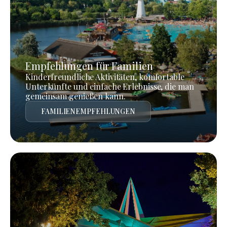
Empfehlungen für Familien
Kinderfreundliche Aktivitäten, komfortable
Unterkünfte und einfache Erlebnisse, die man
gemeinsam genießen kann.
FAMILIENEMPFEHLUNGEN