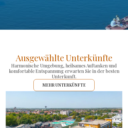
Ausgewählte Unterkünfte
Harmonische Umgebung, heilsames Auftanken und
komfortable Entspannung erwarten Sie in der besten
Unterkunft.
MEHR UNTERKÜNFTE