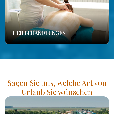
HEILBEHANDLUNGEN
Sagen Sie uns, welche Art von
Urlaub Sie wünschen