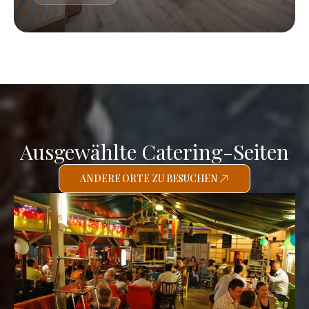
Ausgewählte Catering-Seiten
ANDERE ORTE ZU BESUCHEN