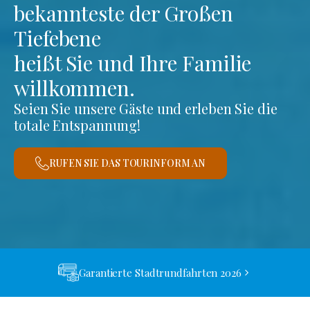
bekannteste der Großen
Tiefebene
heißt Sie und Ihre Familie
willkommen.
Seien Sie unsere Gäste und erleben Sie die
totale Entspannung!
RUFEN SIE DAS TOURINFORM AN
Garantierte Stadtrundfahrten 2026