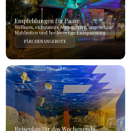
Empfehlungen für Paare
Wellness, entspannte Atmosphäre, angenehme
Mahlzeiten und hochwertige Entspannung.
PÄRCHENANGEBOTE
Reiseplan für das Wochenende