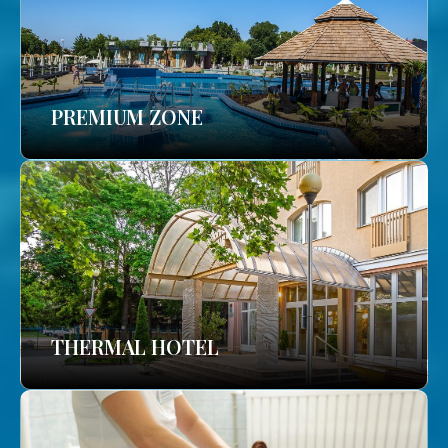
PREMIUM ZONE
THERMAL HOTEL