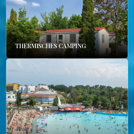
THERMISCHES CAMPING