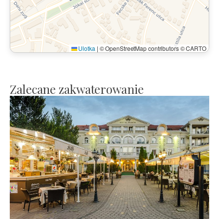
Ulotka
|
© OpenStreetMap contributors © CARTO
Zalecane zakwaterowanie