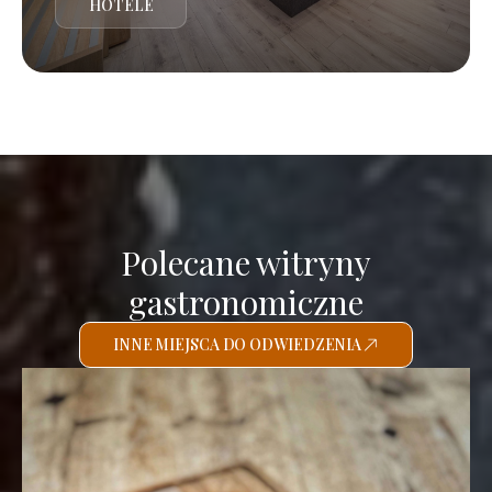
HOTELE
Polecane witryny
gastronomiczne
INNE MIEJSCA DO ODWIEDZENIA