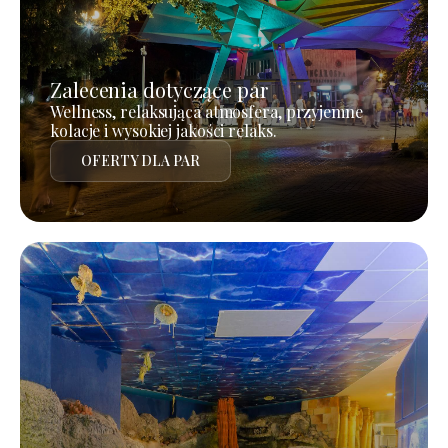
Zalecenia dotyczące par
Wellness, relaksująca atmosfera, przyjemne
kolacje i wysokiej jakości relaks.
OFERTY DLA PAR