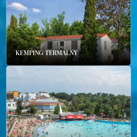
KEMPING TERMALNY