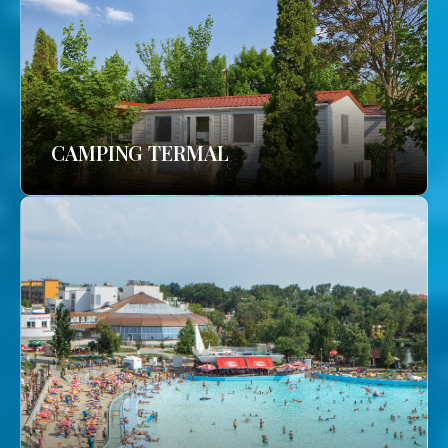
CAMPING TERMAL