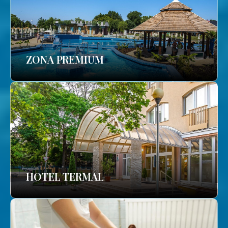
ZONA PREMIUM
HOTEL TERMAL