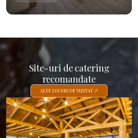
Site-uri de catering
recomandate
ALTE LOCURI DE VIZITAT