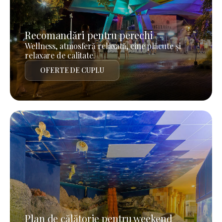
Recomandări pentru perechi
Wellness, atmosferă relaxată, cine plăcute și
relaxare de calitate.
OFERTE DE CUPLU
Plan de călătorie pentru weekend