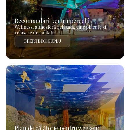
Recomandări pentru perechi
Wellness, atmosferă relaxată, cine plăcute și
relaxare de calitate.
OFERTE DE CUPLU
Plan de călătorie pentru weekend