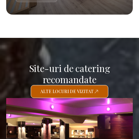
Site-uri de catering
recomandate
ALTE LOCURI DE VIZITAT