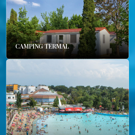
CAMPING TERMAL