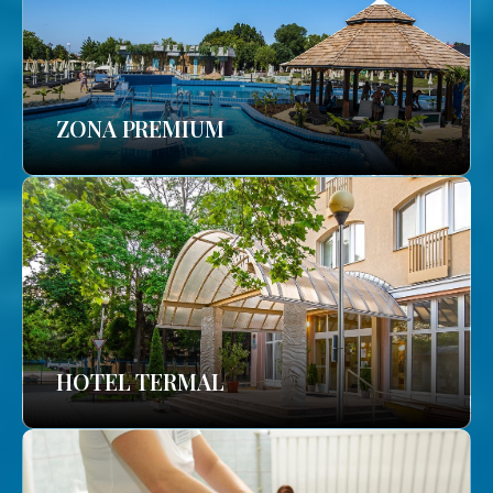
ZONA PREMIUM
HOTEL TERMAL