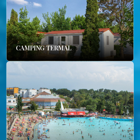
CAMPING TERMAL