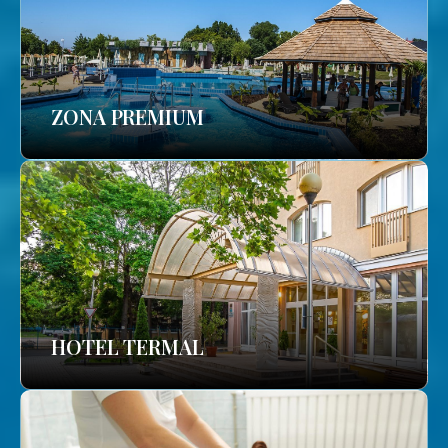
ZONA PREMIUM
HOTEL TERMAL