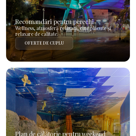
Recomandări pentru perechi
Wellness, atmosferă relaxată, cine plăcute și
relaxare de calitate.
OFERTE DE CUPLU
Plan de călătorie pentru weekend