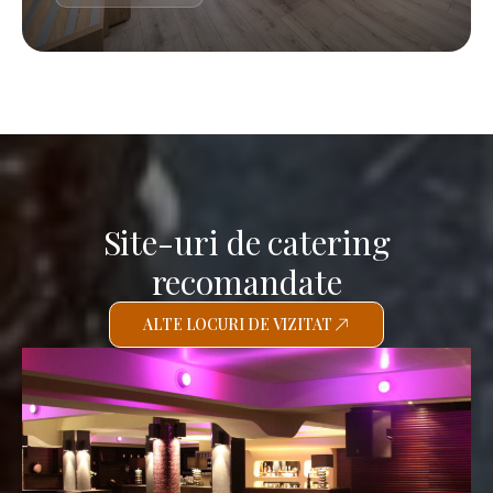
Site-uri de catering
recomandate
ALTE LOCURI DE VIZITAT