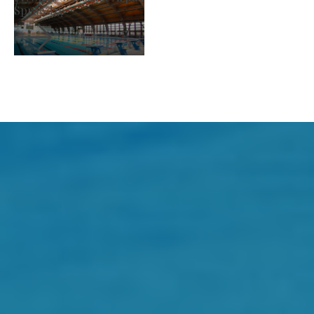
Sprawdzę