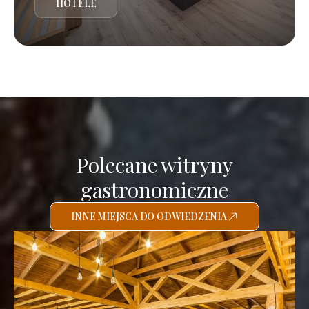
HOTELE
Polecane witryny
gastronomiczne
INNE MIEJSCA DO ODWIEDZENIA