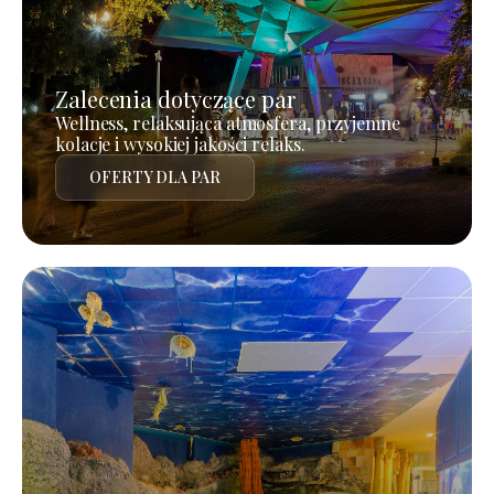
Zalecenia dotyczące par
Wellness, relaksująca atmosfera, przyjemne
kolacje i wysokiej jakości relaks.
OFERTY DLA PAR