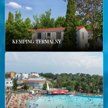
KEMPING TERMALNY