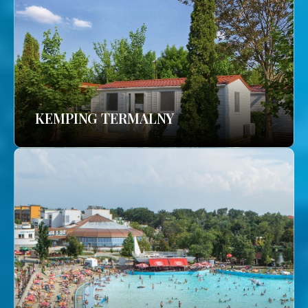
KEMPING TERMALNY