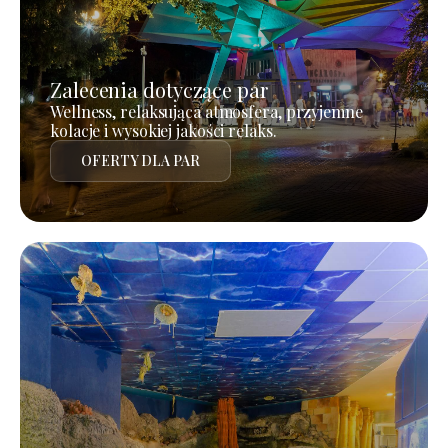
Zalecenia dotyczące par
Wellness, relaksująca atmosfera, przyjemne
kolacje i wysokiej jakości relaks.
OFERTY DLA PAR