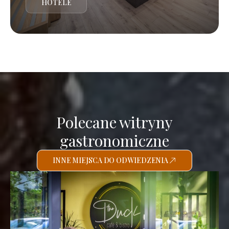
HOTELE
Polecane witryny
gastronomiczne
INNE MIEJSCA DO ODWIEDZENIA