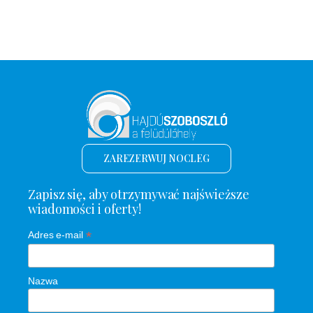
ZAREZERWUJ NOCLEG
Zapisz się, aby otrzymywać najświeższe
wiadomości i oferty!
*
Adres e-mail
Nazwa