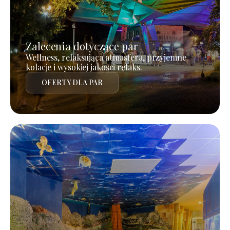
Zalecenia dotyczące par
Wellness, relaksująca atmosfera, przyjemne
kolacje i wysokiej jakości relaks.
OFERTY DLA PAR