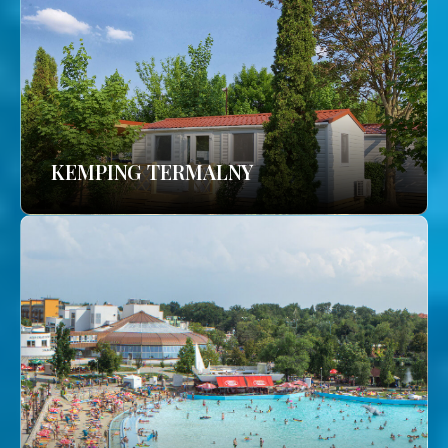
KEMPING TERMALNY