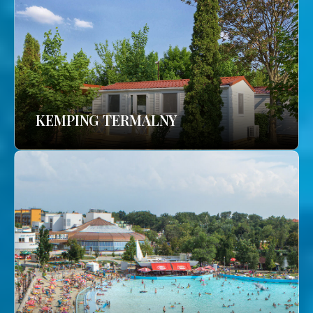
KEMPING TERMALNY