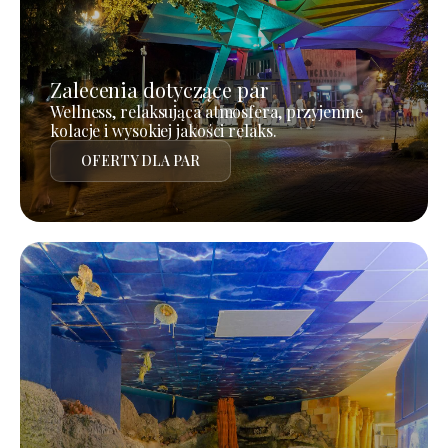
Zalecenia dotyczące par
Wellness, relaksująca atmosfera, przyjemne
kolacje i wysokiej jakości relaks.
OFERTY DLA PAR