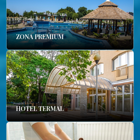
ZONA PREMIUM
HOTEL TERMAL