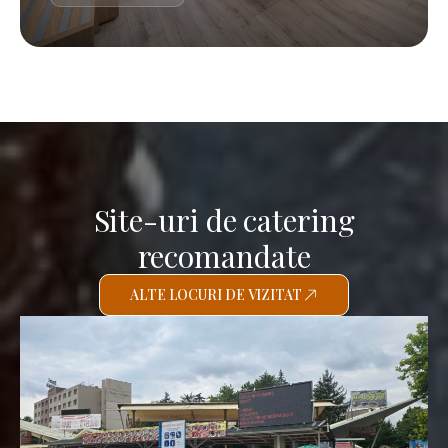
Site-uri de catering
recomandate
ALTE LOCURI DE VIZITAT