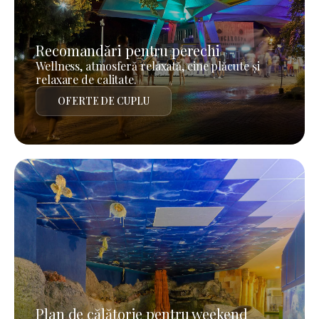
Recomandări pentru perechi
Wellness, atmosferă relaxată, cine plăcute și
relaxare de calitate.
OFERTE DE CUPLU
Plan de călătorie pentru weekend