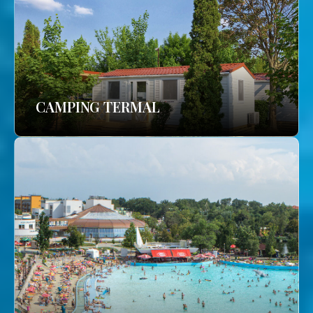
CAMPING TERMAL