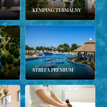
KEMPING TERMALNY
STREFA PRÉMIUM