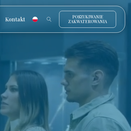
POSZUKIWANIE
Kontakt
ZAKWATEROWANIA