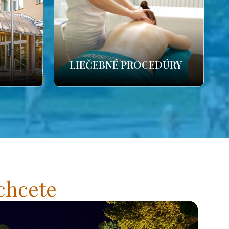
LIEČEBNÉ PROCEDÚRY
chcete