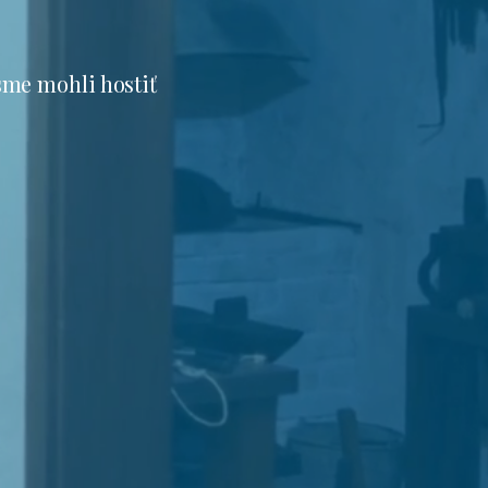
sme mohli hostiť