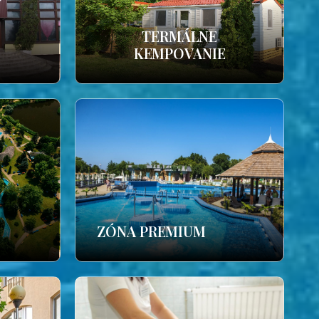
TERMÁLNE
KEMPOVANIE
ZÓNA PREMIUM