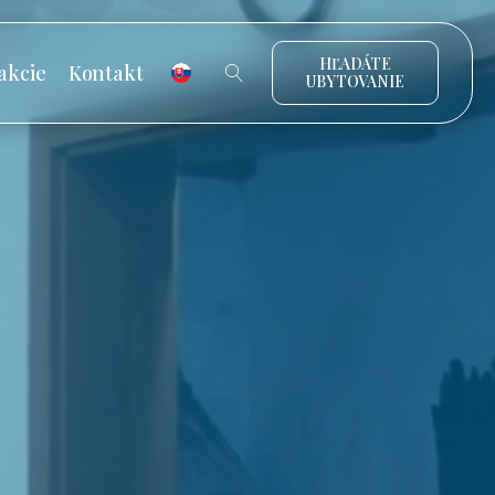
HĽADÁTE
akcie
Kontakt
UBYTOVANIE