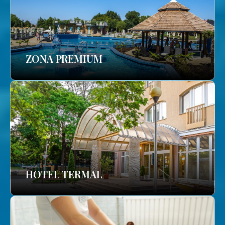
ZONA PREMIUM
HOTEL TERMAL