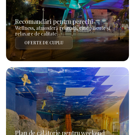
Recomandări pentru perechi
Wellness, atmosferă relaxată, cine plăcute și
relaxare de calitate.
OFERTE DE CUPLU
Plan de călătorie pentru weekend