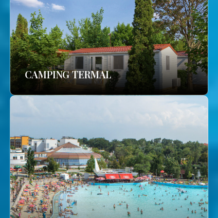
CAMPING TERMAL