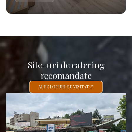
Site-uri de catering
recomandate
ALTE LOCURI DE VIZITAT