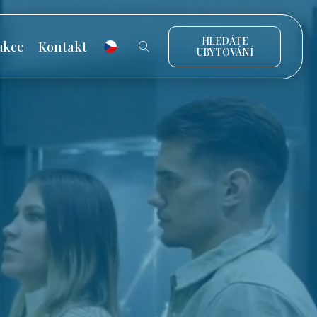
HLEDÁTE
akce
Kontakt
UBYTOVÁNÍ