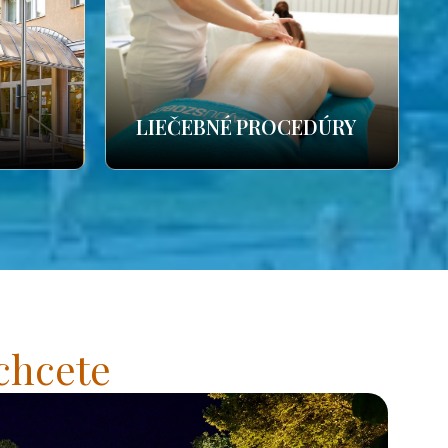
LIEČEBNÉ PROCEDÚRY
chcete