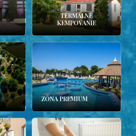
TERMÁLNE
KEMPOVANIE
ZÓNA PREMIUM