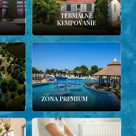
TERMÁLNE
KEMPOVANIE
ZÓNA PREMIUM