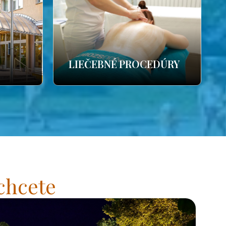
LIEČEBNÉ PROCEDÚRY
chcete