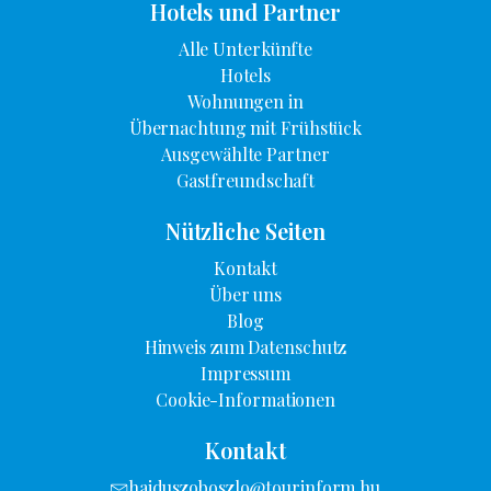
Hotels und Partner
Alle Unterkünfte
Hotels
Wohnungen in
Übernachtung mit Frühstück
Ausgewählte Partner
Gastfreundschaft
Nützliche Seiten
Kontakt
Über uns
Blog
Hinweis zum Datenschutz
Impressum
Cookie-Informationen
Kontakt
hajduszoboszlo@tourinform.hu