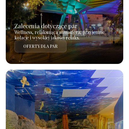
Zalecenia dotyczące par
Wellness, relaksująca atmosfera, przyjemne
kolacje i wysokiej jakości relaks.
OFERTY DLA PAR