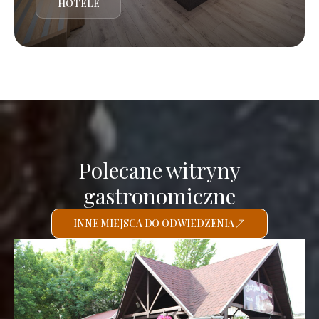
HOTELE
Polecane witryny
gastronomiczne
INNE MIEJSCA DO ODWIEDZENIA