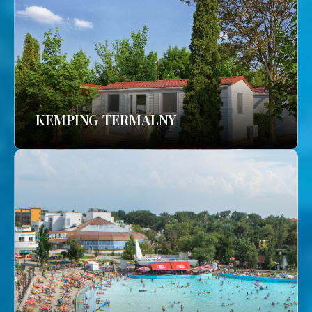
KEMPING TERMALNY