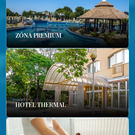
ZÓNA PREMIUM
HOTEL THERMAL