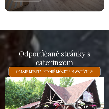
Odporúčané stránky s
cateringom
ĎALŠIE MIESTA, KTORÉ MÔŽETE NAVŠTÍVIŤ