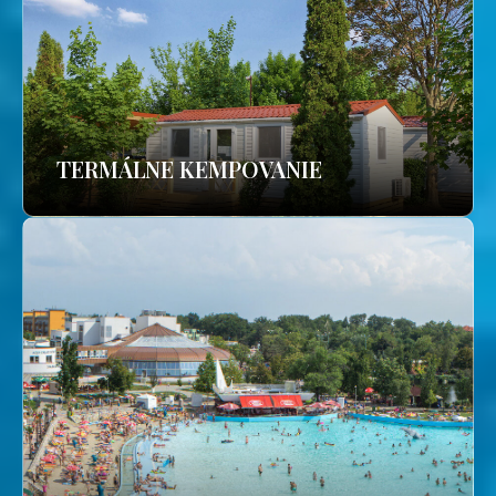
TERMÁLNE KEMPOVANIE