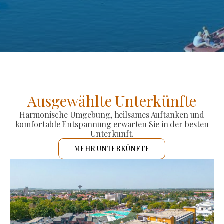
Ausgewählte Unterkünfte
Harmonische Umgebung, heilsames Auftanken und
komfortable Entspannung erwarten Sie in der besten
Unterkunft.
MEHR UNTERKÜNFTE