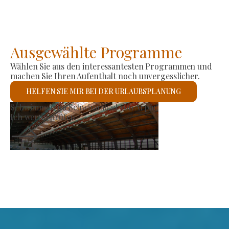
Ausgewählte Programme
Wählen Sie aus den interessantesten Programmen und
machen Sie Ihren Aufenthalt noch unvergesslicher.
HELFEN SIE MIR BEI DER URLAUBSPLANUNG
Erzeugermarkt
Ich werde prüfen