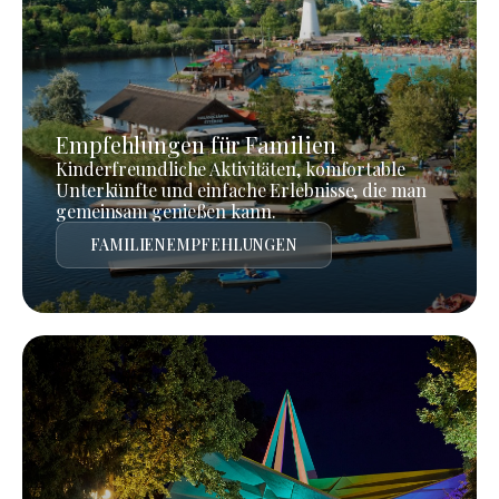
Empfehlungen für Familien
Kinderfreundliche Aktivitäten, komfortable
Unterkünfte und einfache Erlebnisse, die man
gemeinsam genießen kann.
FAMILIENEMPFEHLUNGEN