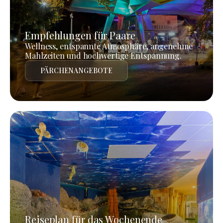
Empfehlungen für Paare
Wellness, entspannte Atmosphäre, angenehme
Mahlzeiten und hochwertige Entspannung.
PÄRCHENANGEBOTE
Reiseplan für das Wochenende