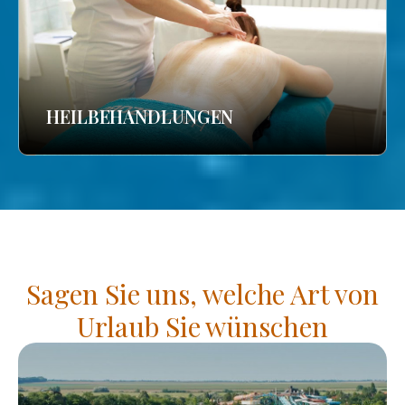
HEILBEHANDLUNGEN
Sagen Sie uns, welche Art von
Urlaub Sie wünschen