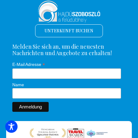
UNTERKUNFT BUCHEN
Melden Sie sich an, um die neuesten
Nachrichten und Angebote zu erhalten!
*
E-Mail Adresse
Name
SUCHE NACH UNTERKUNFT