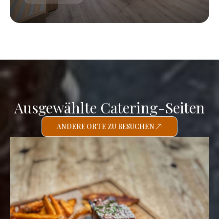
Ausgewählte Catering-Seiten
ANDERE ORTE ZU BESUCHEN