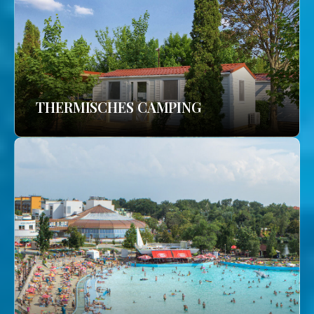
THERMISCHES CAMPING