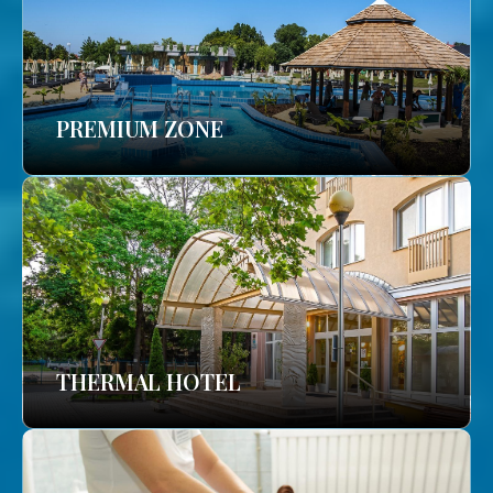
PREMIUM ZONE
THERMAL HOTEL