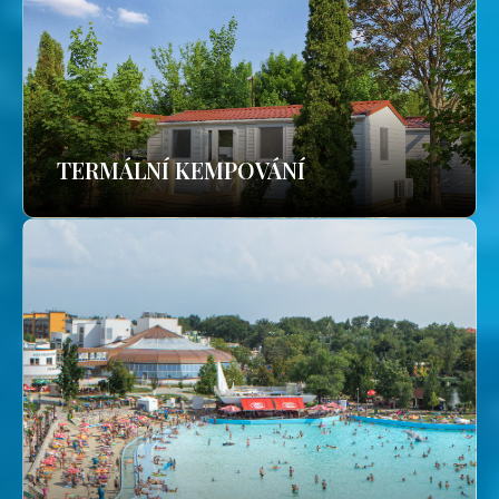
TERMÁLNÍ KEMPOVÁNÍ