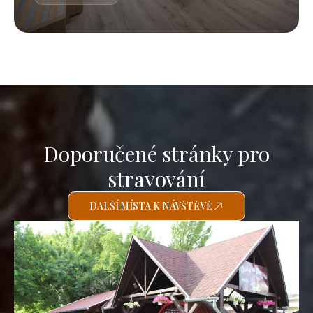
Doporučené stránky pro
stravování
DALŠÍ MÍSTA K NÁVŠTĚVĚ