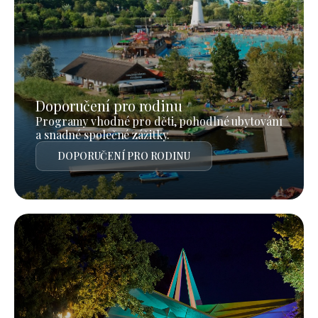
Doporučení pro rodinu
Programy vhodné pro děti, pohodlné ubytování
a snadné společné zážitky.
DOPORUČENÍ PRO RODINU