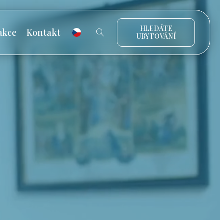
HLEDÁTE
akce
Kontakt
UBYTOVÁNÍ