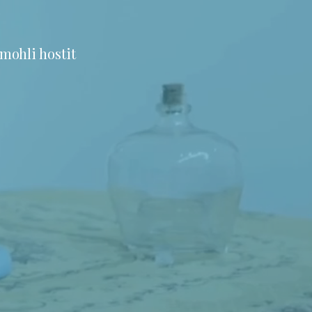
mohli hostit