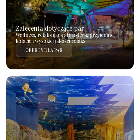
Zalecenia dotyczące par
Wellness, relaksująca atmosfera, przyjemne
kolacje i wysokiej jakości relaks.
OFERTY DLA PAR