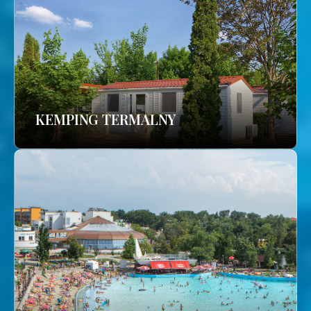
KEMPING TERMALNY