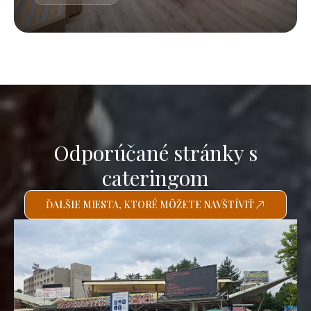
Odporúčané stránky s
cateringom
ĎALŠIE MIESTA, KTORÉ MÔŽETE NAVŠTÍVIŤ