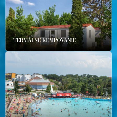
TERMÁLNE KEMPOVANIE