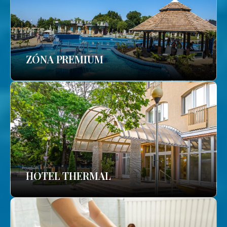
ZÓNA PREMIUM
HOTEL THERMAL