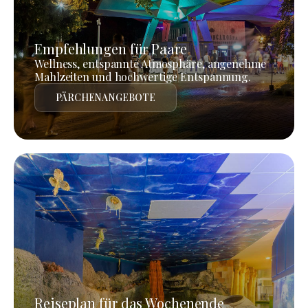
Empfehlungen für Paare
Wellness, entspannte Atmosphäre, angenehme
Mahlzeiten und hochwertige Entspannung.
PÄRCHENANGEBOTE
Reiseplan für das Wochenende