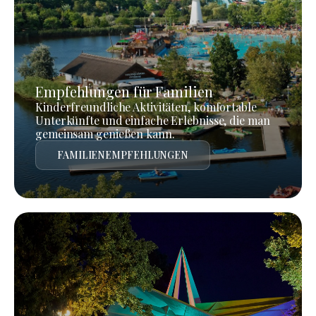
Empfehlungen für Familien
Kinderfreundliche Aktivitäten, komfortable
Unterkünfte und einfache Erlebnisse, die man
gemeinsam genießen kann.
FAMILIENEMPFEHLUNGEN