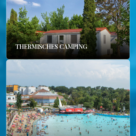
THERMISCHES CAMPING