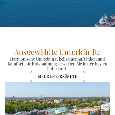
Ausgewählte Unterkünfte
Harmonische Umgebung, heilsames Auftanken und
komfortable Entspannung erwarten Sie in der besten
Unterkunft.
MEHR UNTERKÜNFTE