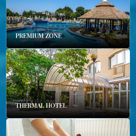
PREMIUM ZONE
THERMAL HOTEL