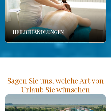
HEILBEHANDLUNGEN
Sagen Sie uns, welche Art von
Urlaub Sie wünschen