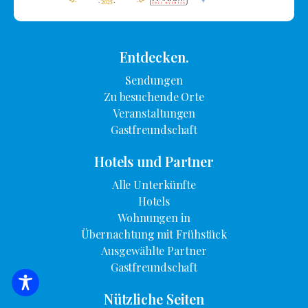
Entdecken.
Sendungen
Zu besuchende Orte
Veranstaltungen
Gastfreundschaft
Hotels und Partner
Alle Unterkünfte
Hotels
Wohnungen in
Übernachtung mit Frühstück
Ausgewählte Partner
Gastfreundschaft
SUCHE NACH UNTERKUNFT
Nützliche Seiten