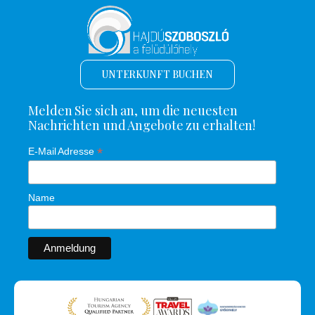
UNTERKUNFT BUCHEN
Melden Sie sich an, um die neuesten
Nachrichten und Angebote zu erhalten!
*
E-Mail Adresse
Name