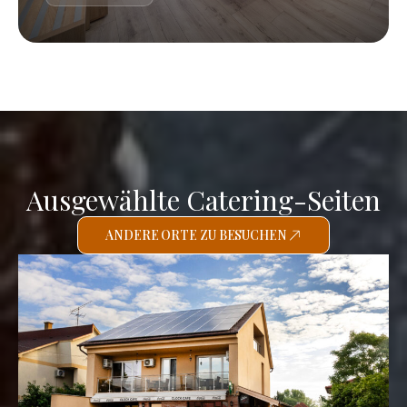
Ausgewählte Catering-Seiten
ANDERE ORTE ZU BESUCHEN