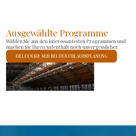
Ausgewählte Programme
Wählen Sie aus den interessantesten Programmen und
machen Sie Ihren Aufenthalt noch unvergesslicher.
HELFEN SIE MIR BEI DER URLAUBSPLANUNG
Erzeugermarkt
Ich werde prüfen