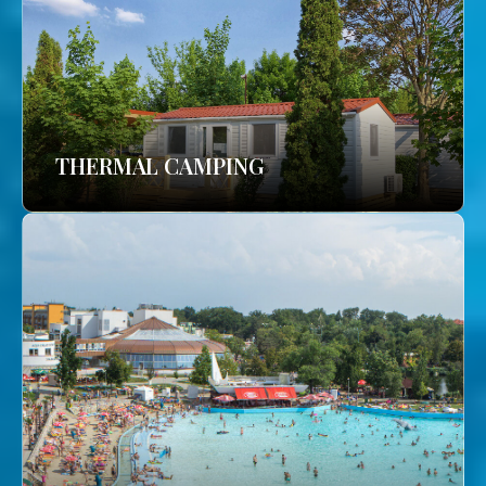
THERMAL CAMPING