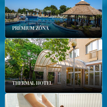
PRÉMIUM ZÓNA
THERMAL HOTEL