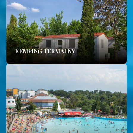
KEMPING TERMALNY