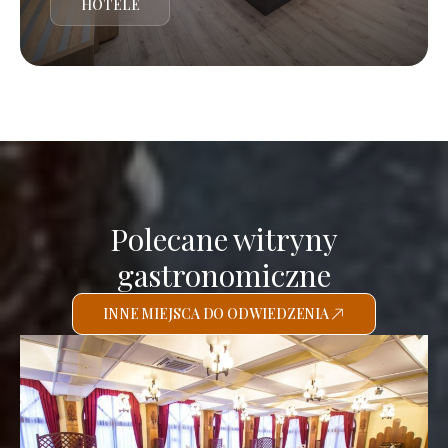
HOTELE
Polecane witryny
gastronomiczne
INNE MIEJSCA DO ODWIEDZENIA