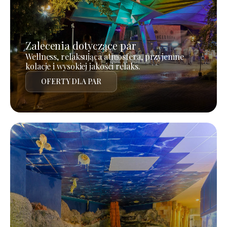
Zalecenia dotyczące par
Wellness, relaksująca atmosfera, przyjemne
kolacje i wysokiej jakości relaks.
OFERTY DLA PAR