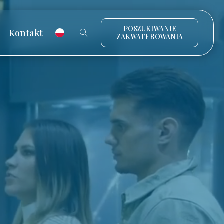
POSZUKIWANIE
Kontakt
ZAKWATEROWANIA