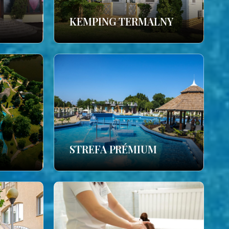
KEMPING TERMALNY
STREFA PRÉMIUM