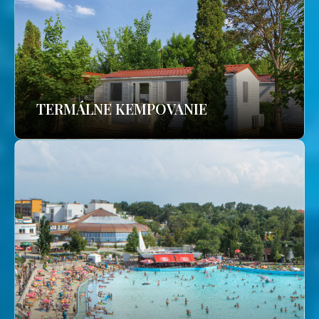
TERMÁLNE KEMPOVANIE