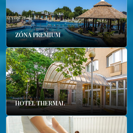
ZÓNA PREMIUM
HOTEL THERMAL