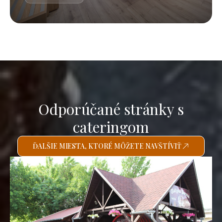
Odporúčané stránky s
cateringom
ĎALŠIE MIESTA, KTORÉ MÔŽETE NAVŠTÍVIŤ