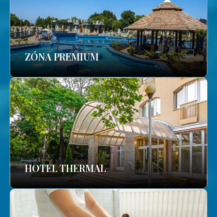
ZÓNA PREMIUM
HOTEL THERMAL