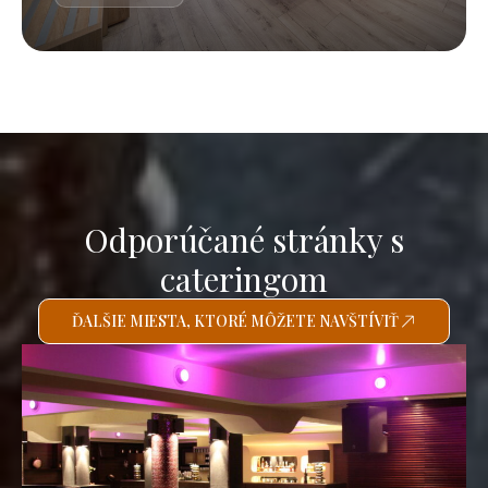
Odporúčané stránky s
cateringom
ĎALŠIE MIESTA, KTORÉ MÔŽETE NAVŠTÍVIŤ