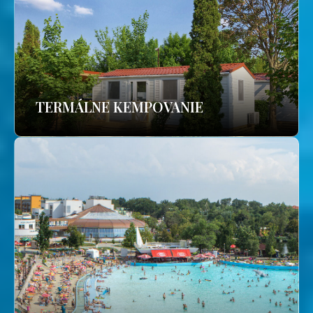
TERMÁLNE KEMPOVANIE