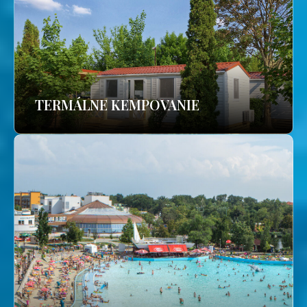
TERMÁLNE KEMPOVANIE