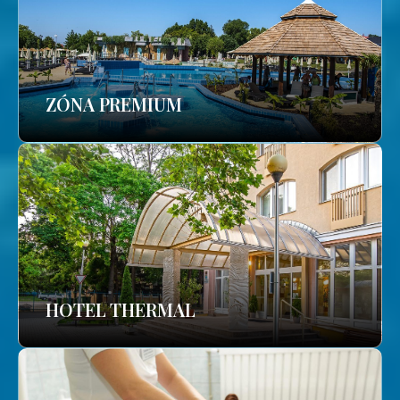
ZÓNA PREMIUM
HOTEL THERMAL