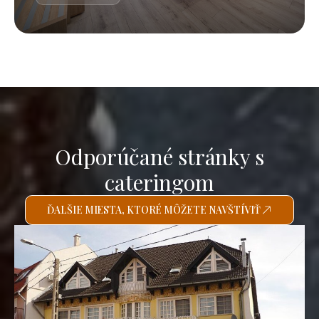
Odporúčané stránky s
cateringom
ĎALŠIE MIESTA, KTORÉ MÔŽETE NAVŠTÍVIŤ