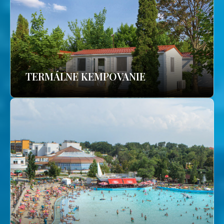
TERMÁLNE KEMPOVANIE