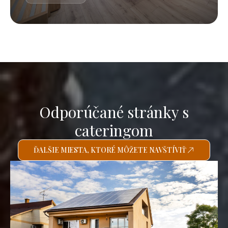
Odporúčané stránky s
cateringom
ĎALŠIE MIESTA, KTORÉ MÔŽETE NAVŠTÍVIŤ