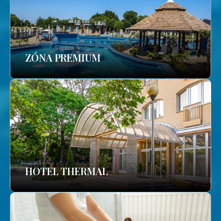
ZÓNA PREMIUM
HOTEL THERMAL