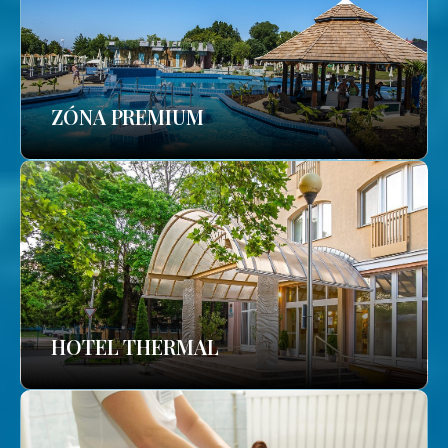
ZÓNA PREMIUM
HOTEL THERMAL