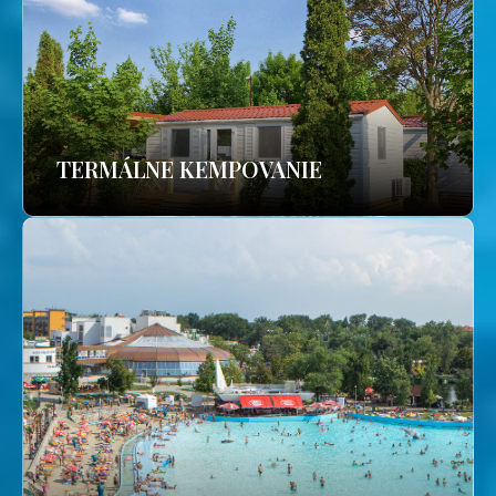
TERMÁLNE KEMPOVANIE