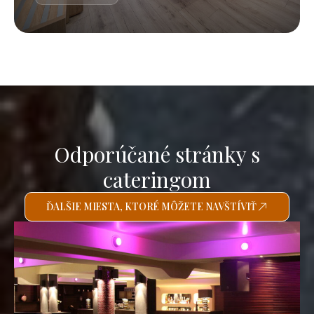
Odporúčané stránky s
cateringom
ĎALŠIE MIESTA, KTORÉ MÔŽETE NAVŠTÍVIŤ