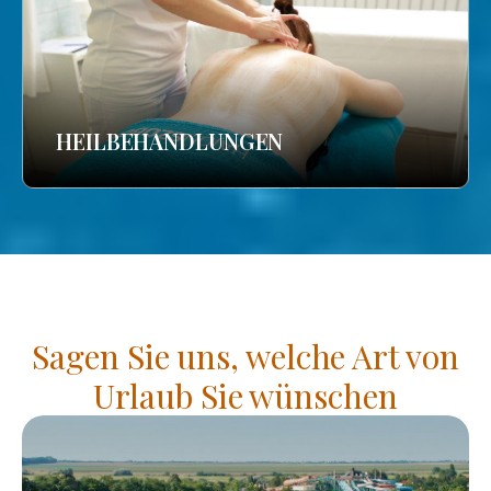
HEILBEHANDLUNGEN
Sagen Sie uns, welche Art von
Urlaub Sie wünschen