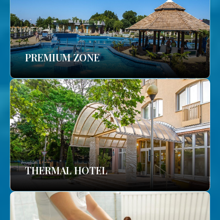
PREMIUM ZONE
THERMAL HOTEL