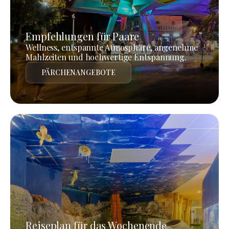
Empfehlungen für Paare
Wellness, entspannte Atmosphäre, angenehme
Mahlzeiten und hochwertige Entspannung.
PÄRCHENANGEBOTE
Reiseplan für das Wochenende