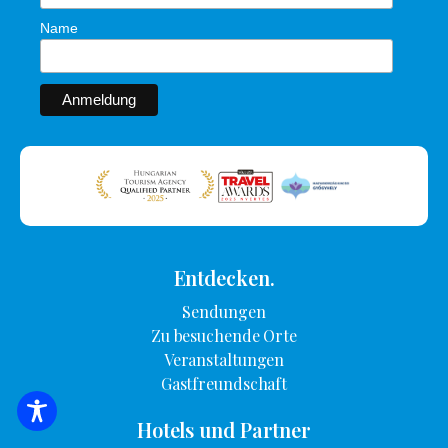
Name
Entdecken.
Sendungen
Zu besuchende Orte
Veranstaltungen
Gastfreundschaft
SUCHE NACH UNTERKUNFT
Hotels und Partner