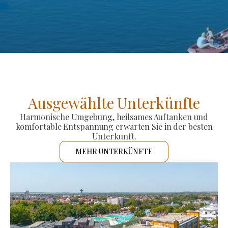
Ausgewählte Unterkünfte
Harmonische Umgebung, heilsames Auftanken und
komfortable Entspannung erwarten Sie in der besten
Unterkunft.
MEHR UNTERKÜNFTE