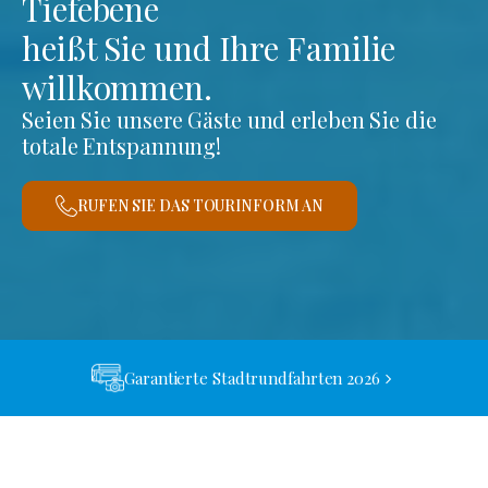
Tiefebene
heißt Sie und Ihre Familie
willkommen.
Seien Sie unsere Gäste und erleben Sie die
totale Entspannung!
RUFEN SIE DAS TOURINFORM AN
Garantierte Stadtrundfahrten 2026