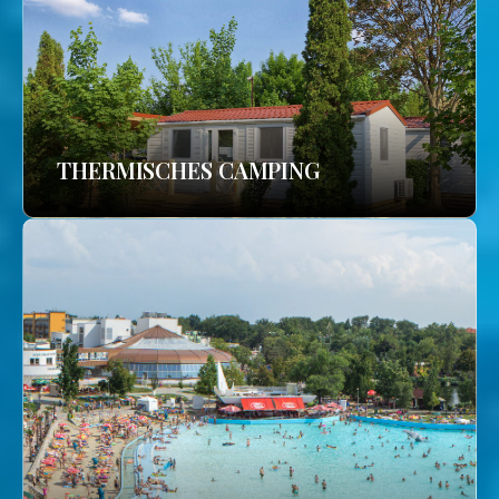
THERMISCHES CAMPING