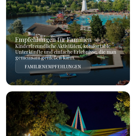
Empfehlungen für Familien
Kinderfreundliche Aktivitäten, komfortable
Unterkünfte und einfache Erlebnisse, die man
gemeinsam genießen kann.
FAMILIENEMPFEHLUNGEN