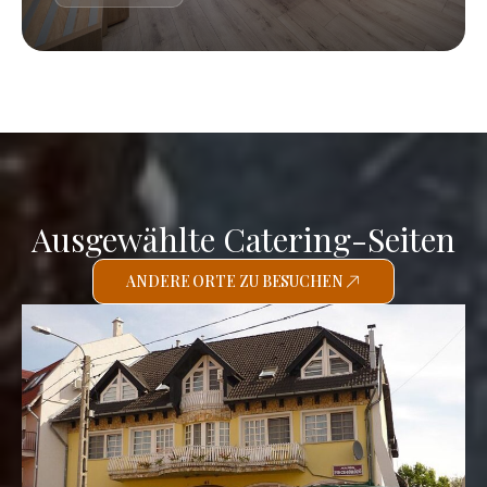
Ausgewählte Catering-Seiten
ANDERE ORTE ZU BESUCHEN