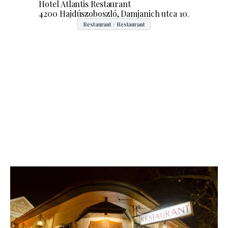
Hotel Atlantis Restaurant
4200 Hajdúszoboszló, Damjanich utca 10.
Restaurant / Restaurant