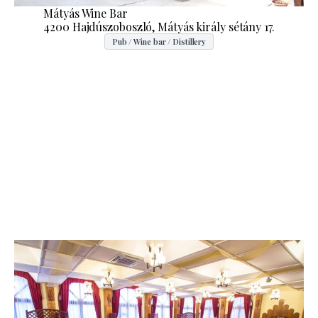
Mátyás Wine Bar
4200 Hajdúszoboszló, Mátyás király sétány 17.
Pub / Wine bar / Distillery