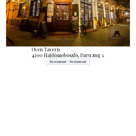
Oven Tavern
4200 Hajdúszoboszló, Daru zug 1.
Restaurant / Restaurant