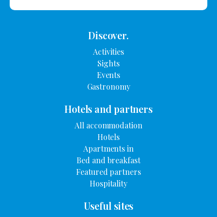
Discover.
Activities
Sights
Events
Gastronomy
Hotels and partners
All accommodation
Hotels
Apartments in
Bed and breakfast
Featured partners
Hospitality
Useful sites