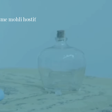
sme mohli hostiť