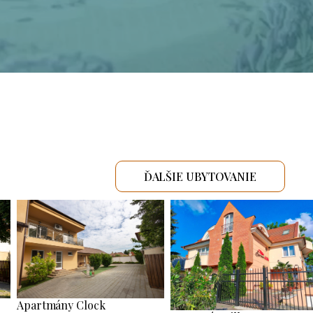
ĎALŠIE UBYTOVANIE
Apartmány Clock