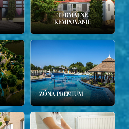
TERMÁLNE
KEMPOVANIE
ZÓNA PREMIUM