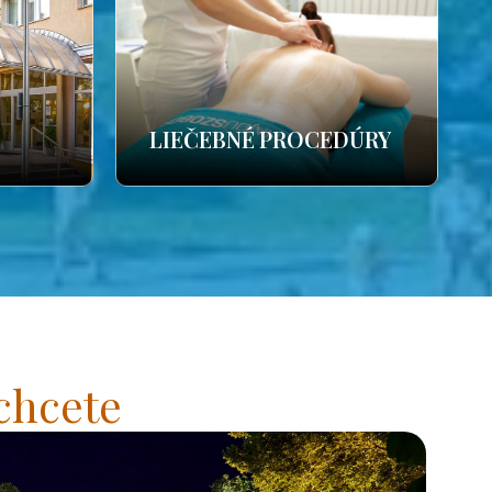
LIEČEBNÉ PROCEDÚRY
chcete