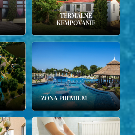
TERMÁLNE
KEMPOVANIE
ZÓNA PREMIUM