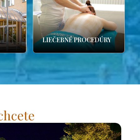
LIEČEBNÉ PROCEDÚRY
chcete