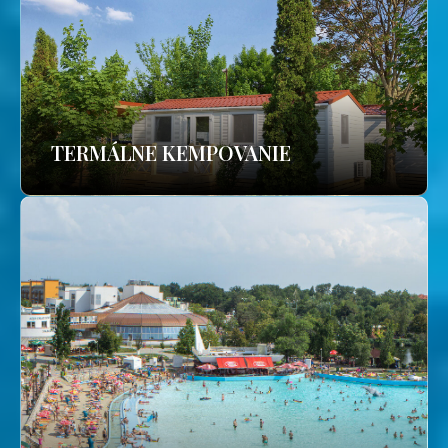
TERMÁLNE KEMPOVANIE