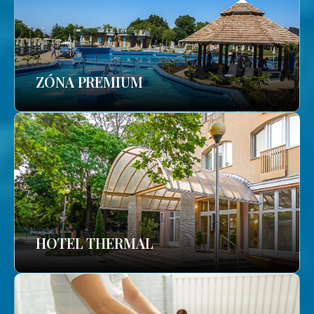
ZÓNA PREMIUM
HOTEL THERMAL