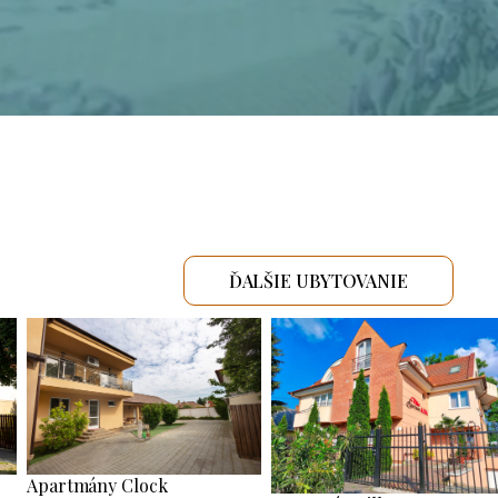
ĎALŠIE UBYTOVANIE
Apartmány Clock