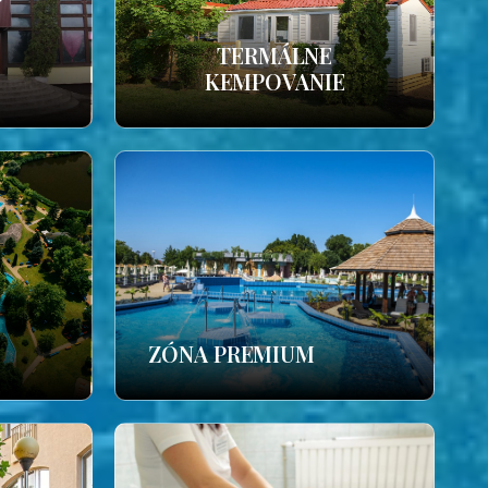
TERMÁLNE
KEMPOVANIE
ZÓNA PREMIUM