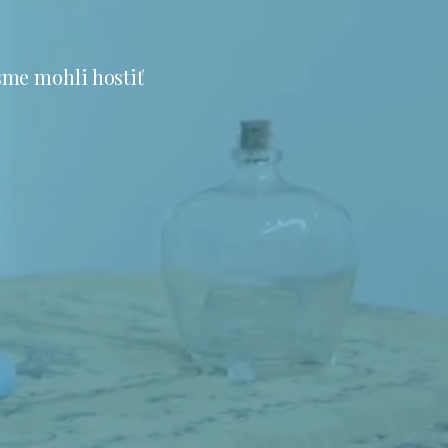
sme mohli hostiť