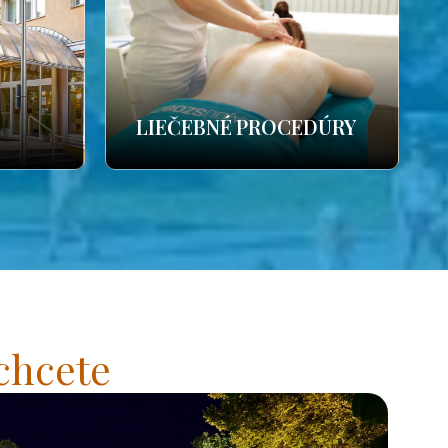
LIEČEBNÉ PROCEDÚRY
chcete