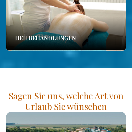
HEILBEHANDLUNGEN
Sagen Sie uns, welche Art von
Urlaub Sie wünschen