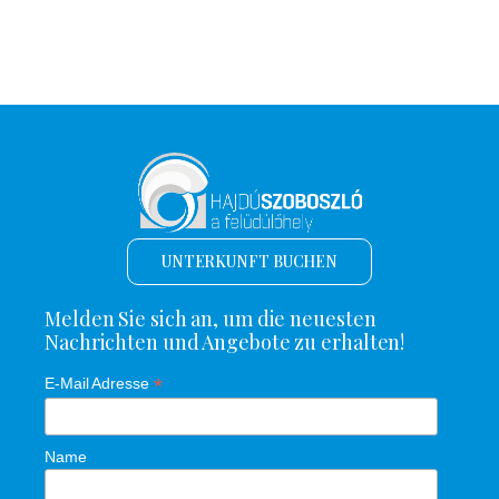
UNTERKUNFT BUCHEN
Melden Sie sich an, um die neuesten
Nachrichten und Angebote zu erhalten!
*
E-Mail Adresse
Name