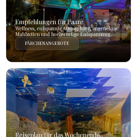
Empfehlungen für Paare
Wellness, entspannte Atmosphäre, angenehme
Mahlzeiten und hochwertige Entspannung.
PÄRCHENANGEBOTE
Reiseplan für das Wochenende