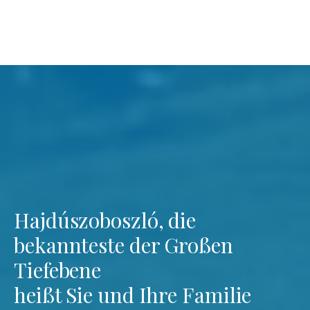
Hajdúszoboszló, die
bekannteste der Großen
Tiefebene
heißt Sie und Ihre Familie