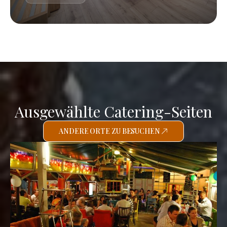
Ausgewählte Catering-Seiten
ANDERE ORTE ZU BESUCHEN