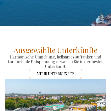
Ausgewählte Unterkünfte
Harmonische Umgebung, heilsames Auftanken und
komfortable Entspannung erwarten Sie in der besten
Unterkunft.
MEHR UNTERKÜNFTE