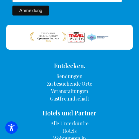
Entdecken.
Sendungen
Zu besuchende Orte
Veranstaltungen
Gastfreundschaft
Hotels und Partner
Alle Unterkünfte
SUCHE NACH UNTERKUNFT
Hotels
Wohnungen in