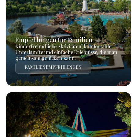
Empfehlungen für Familien
Kinderfreundliche Aktivitäten, komfortable
Unterkünfte und einfache Erlebnisse, die man
gemeinsam genießen kann.
FAMILIENEMPFEHLUNGEN