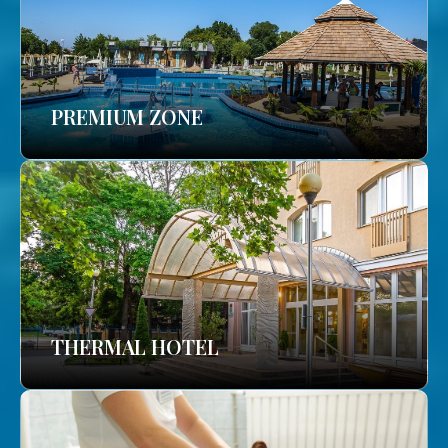
PREMIUM ZONE
THERMAL HOTEL