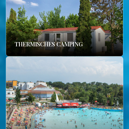
THERMISCHES CAMPING