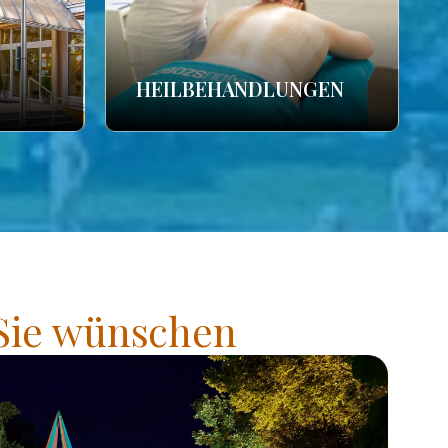
HEILBEHANDLUNGEN
 Sie wünschen