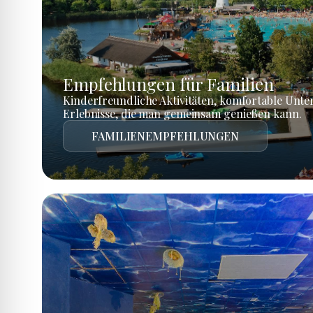
Empfehlungen für Familien
Kinderfreundliche Aktivitäten, komfortable Unte
Erlebnisse, die man gemeinsam genießen kann.
FAMILIENEMPFEHLUNGEN