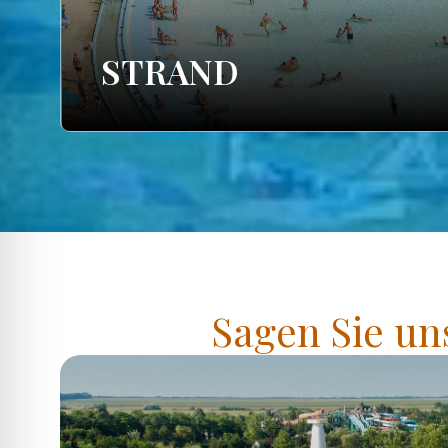
STRAND
Sagen Sie un