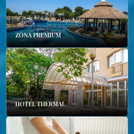
ZÓNA PREMIUM
HOTEL THERMAL