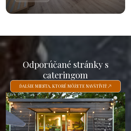
Odporúčané stránky s
cateringom
ĎALŠIE MIESTA, KTORÉ MÔŽETE NAVŠTÍVIŤ