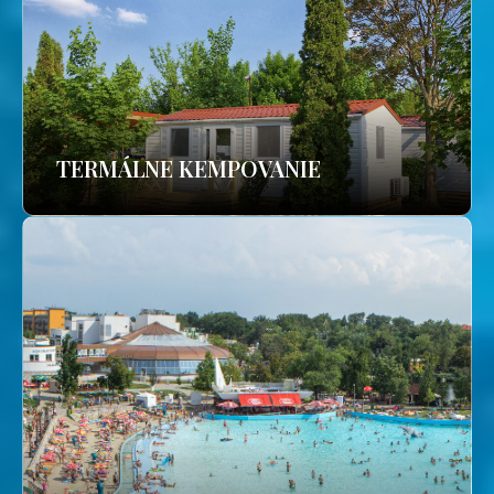
TERMÁLNE KEMPOVANIE