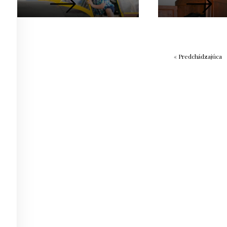
« Predchádzajúca