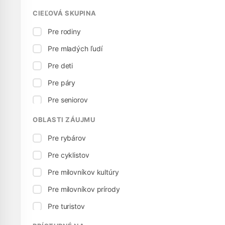
CIEĽOVÁ SKUPINA
Pre rodiny
Pre mladých ľudí
Pre deti
Pre páry
Pre seniorov
OBLASTI ZÁUJMU
Pre rybárov
Pre cyklistov
Pre milovníkov kultúry
Pre milovníkov prírody
Pre turistov