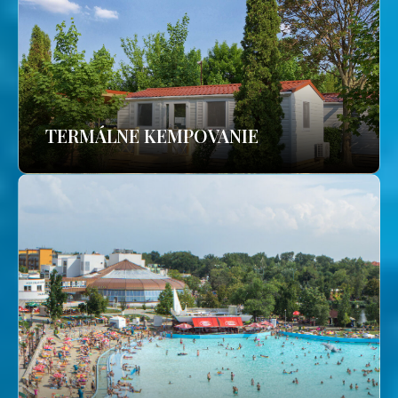
TERMÁLNE KEMPOVANIE