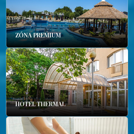
ZÓNA PREMIUM
HOTEL THERMAL