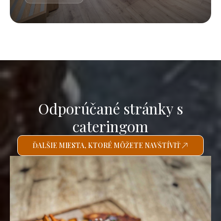
Odporúčané stránky s
cateringom
ĎALŠIE MIESTA, KTORÉ MÔŽETE NAVŠTÍVIŤ